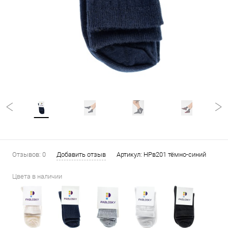
Отзывов: 0
Добавить отзыв
Артикул:
НРв201 тёмно-синий
Цвета в наличии