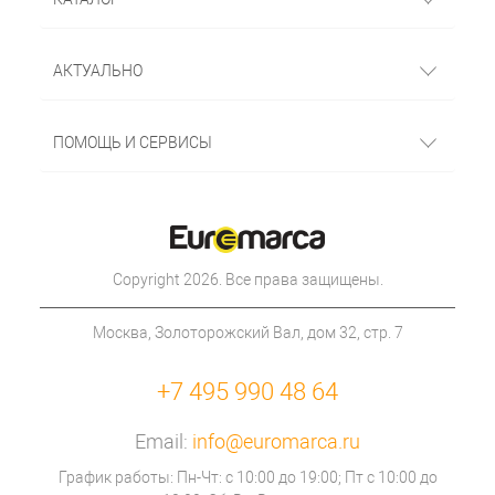
АКТУАЛЬНО
ПОМОЩЬ И СЕРВИСЫ
Copyright 2026. Все права защищены.
Москва, Золоторожский Вал, дом 32, стр. 7
+7 495 990 48 64
Email:
info@euromarca.ru
График работы: Пн-Чт: с 10:00 до 19:00; Пт с 10:00 до