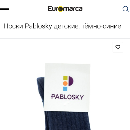
Носки Pablosky детские, тёмно-синие