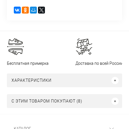
Бесплатная примерка
Доставка по всей России
ХАРАКТЕРИСТИКИ
С ЭТИМ ТОВАРОМ ПОКУПАЮТ (8)
КАТАЛОГ