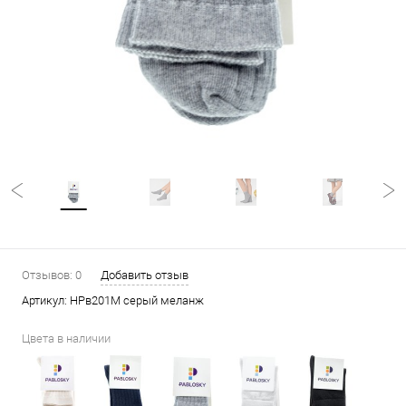
Отзывов: 0
Добавить отзыв
Артикул:
НРв201М серый меланж
Цвета в наличии