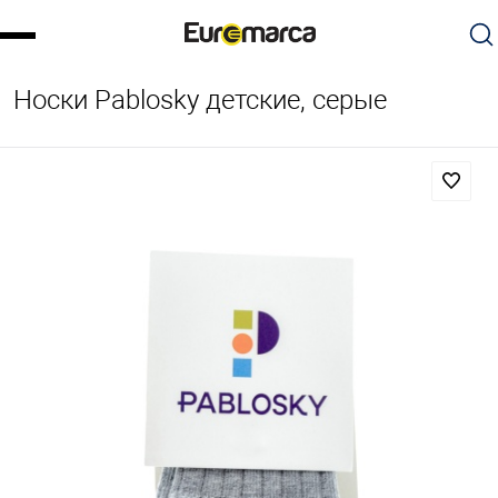
Носки Pablosky детские, серые