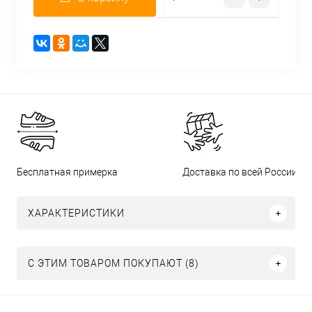
Бесплатная примерка
Доставка по всей России
ХАРАКТЕРИСТИКИ
С ЭТИМ ТОВАРОМ ПОКУПАЮТ (8)