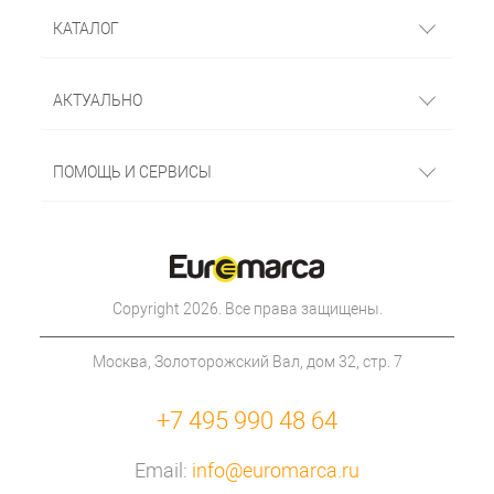
КАТАЛОГ
АКТУАЛЬНО
ПОМОЩЬ И СЕРВИСЫ
Copyright 2026. Все права защищены.
Москва, Золоторожский Вал, дом 32, стр. 7
+7 495 990 48 64
Email:
info@euromarca.ru