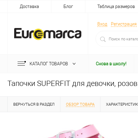
Доставка
Блог
Таблица размеров
Вход
Регистрация
КАТАЛОГ ТОВАРОВ
Снова в школу!
Тапочки SUPERFIT для девочки, розо
ВЕРНУТЬСЯ В РАЗДЕЛ
ОБЗОР ТОВАРА
ХАРАКТЕРИСТИ