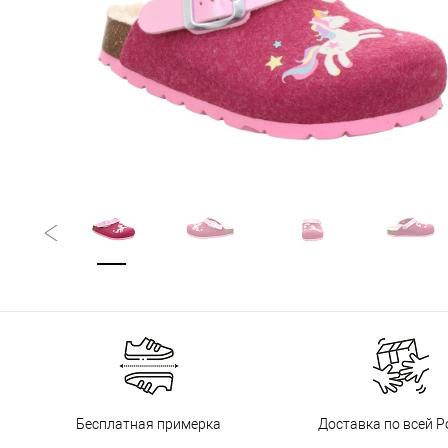
Бесплатная примерка
Доставка по всей Р