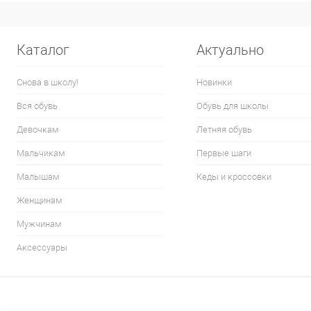
Каталог
Актуально
Снова в школу!
Новинки
Вся обувь
Обувь для школы
Девочкам
Летняя обувь
Мальчикам
Первые шаги
Малышам
Кеды и кроссовки
Женщинам
Мужчинам
Аксессуары