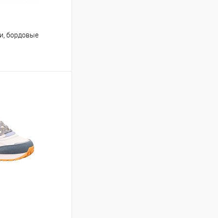
и, бордовые