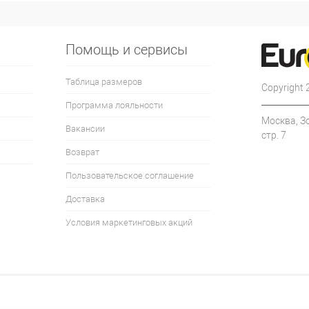
Помощь и сервисы
Таблица размеров
Copyright
Программа лояльности
Москва, З
Вакансии
стр. 7
Возврат
Пользовательское соглашение
Доставка
Условия маркетинговых акций