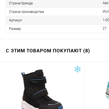
Авс
Страна бренда
Исп
Страна производства
1-0
Артикул
27
Размер
С ЭТИМ ТОВАРОМ ПОКУПАЮТ (8)