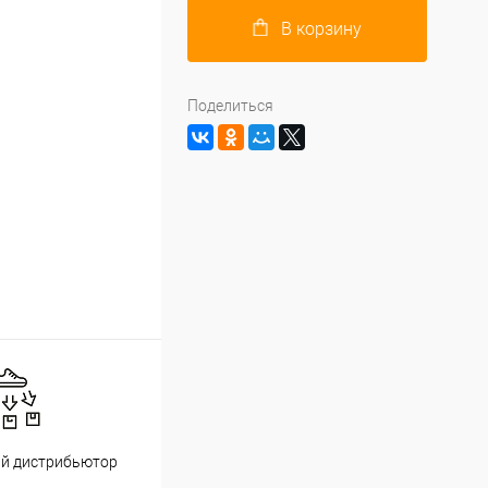
В корзину
Поделиться
й дистрибьютор