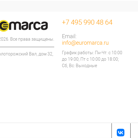
+7 495 990 48 64
Email:
 2026. Все права защищены.
info@euromarca.ru
График работы: Пн-Чт: с 10:00
олоторожский Вал, дом 32,
до 19:00; Пт с 10:00 до 18:00;
Сб, Вс: Выходные