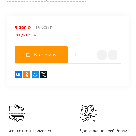
8 990 ₽
15 990 ₽
Скидка 44%
В корзину
Бесплатная примерка
Доставка по всей России