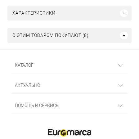
ХАРАКТЕРИСТИКИ
С ЭТИМ ТОВАРОМ ПОКУПАЮТ (8)
КАТАЛОГ
АКТУАЛЬНО
ПОМОЩЬ И СЕРВИСЫ