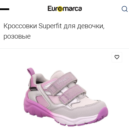
Кроссовки Superfit для девочки,
розовые