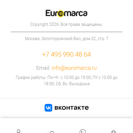
Copyright 2026. Все права защищены.
Москва, Золоторожский Вал, дом 32, стр. 7
+7 495 990 48 64
Email:
info@euromarca.ru
График работы: Пн-Чт: с 10:00 до 19:00; Пт с 10:00 до
18:00; Сб, Вс: Выходные