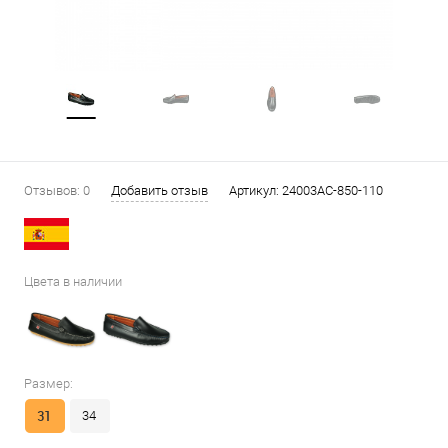
Отзывов: 0
Добавить отзыв
Артикул:
24003AC-850-110
Цвета в наличии
Размер:
31
34