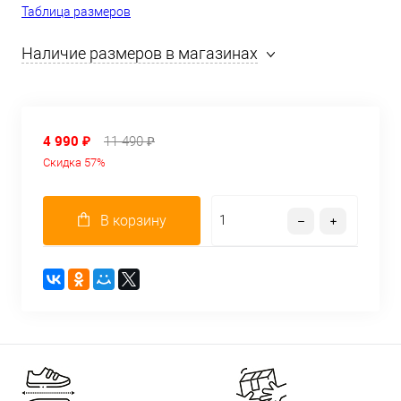
Таблица размеров
Наличие размеров в магазинах
4 990 ₽
11 490 ₽
Скидка 57%
В корзину