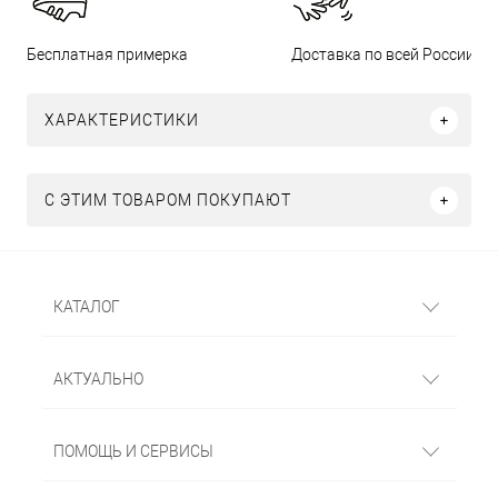
Бесплатная примерка
Доставка по всей России
ХАРАКТЕРИСТИКИ
С ЭТИМ ТОВАРОМ ПОКУПАЮТ
КАТАЛОГ
АКТУАЛЬНО
ПОМОЩЬ И СЕРВИСЫ