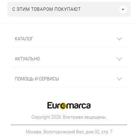
С ЭТИМ ТОВАРОМ ПОКУПАЮТ
КАТАЛОГ
АКТУАЛЬНО
ПОМОЩЬ И СЕРВИСЫ
Copyright 2026. Все права защищены.
Москва, Золоторожский Вал, дом 32, стр. 7