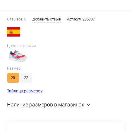
Отзывов: 0
Добавить отзыв
Артикул:
285807
Цвета в наличии
Размер:
20
22
Таблица размеров
Наличие размеров в магазинах