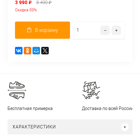
3 990 ₽
8 490 ₽
Скидка 53%
В корзину
Бесплатная примерка
Доставка по всей России
ХАРАКТЕРИСТИКИ