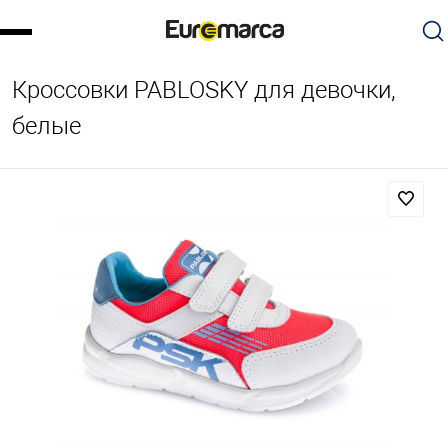
Кроссовки PABLOSKY для девочки,
белые