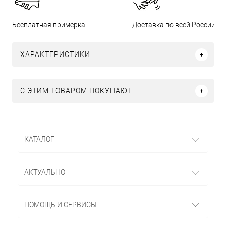
Бесплатная примерка
Доставка по всей России
ХАРАКТЕРИСТИКИ
С ЭТИМ ТОВАРОМ ПОКУПАЮТ
КАТАЛОГ
АКТУАЛЬНО
ПОМОЩЬ И СЕРВИСЫ