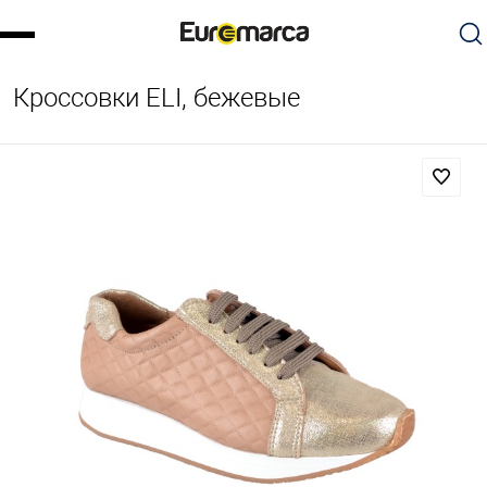
Кроссовки ELI, бежевые