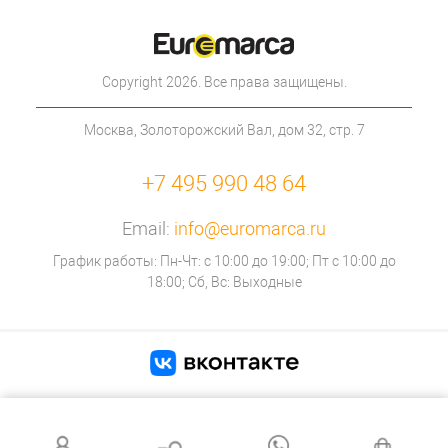
Copyright 2026. Все права защищены.
Москва, Золоторожский Вал, дом 32, стр. 7
+7 495 990 48 64
Email:
info@euromarca.ru
График работы: Пн-Чт: с 10:00 до 19:00; Пт с 10:00 до
18:00; Сб, Вс: Выходные