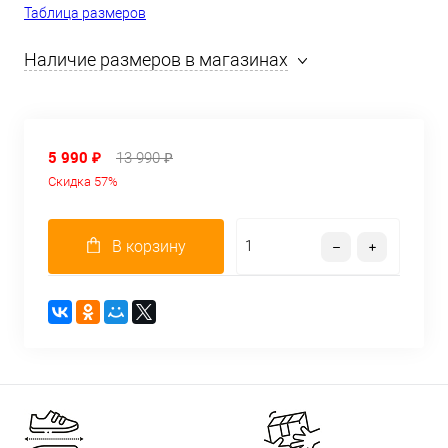
Таблица размеров
Наличие размеров в магазинах
5 990 ₽
13 990 ₽
Скидка 57%
В корзину