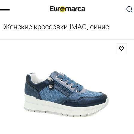
Женские кроссовки IMAC, синие