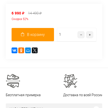
6 990 ₽
14 490 ₽
Скидка 52%
В корзину
Бесплатная примерка
Доставка по всей России