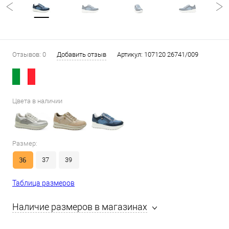
Отзывов: 0
Добавить отзыв
Артикул:
107120 26741/009
Цвета в наличии
Размер:
36
37
39
Таблица размеров
Наличие размеров в магазинах