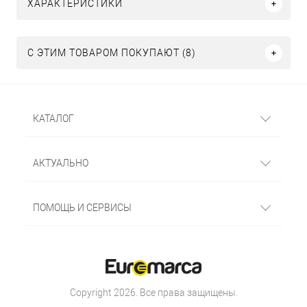
ХАРАКТЕРИСТИКИ
С ЭТИМ ТОВАРОМ ПОКУПАЮТ (8)
КАТАЛОГ
АКТУАЛЬНО
ПОМОЩЬ И СЕРВИСЫ
Copyright 2026. Все права защищены.