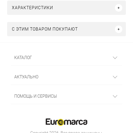
ХАРАКТЕРИСТИКИ
С ЭТИМ ТОВАРОМ ПОКУПАЮТ
КАТАЛОГ
АКТУАЛЬНО
ПОМОЩЬ И СЕРВИСЫ