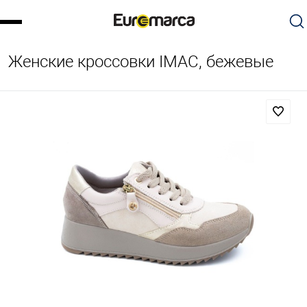
Женские кроссовки IMAC, бежевые