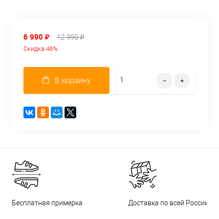
6 990 ₽
12 990 ₽
Скидка 46%
В корзину
Бесплатная примерка
Доставка по всей России