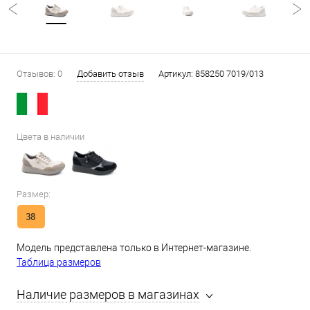
Отзывов: 0
Добавить отзыв
Артикул:
858250 7019/013
Цвета в наличии
Размер:
38
Модель представлена только в Интернет-магазине.
Таблица размеров
Наличие размеров в магазинах