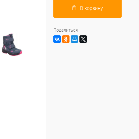
В корзину
Поделиться