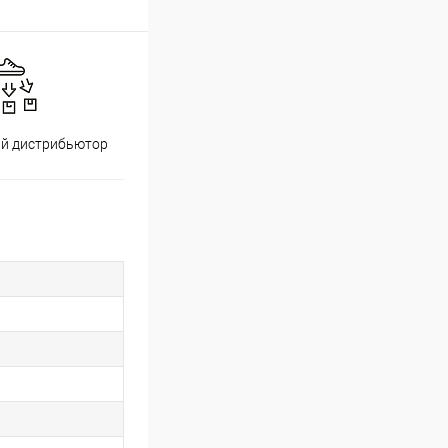
й дистрибьютор