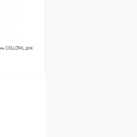
ь COLLONIL для