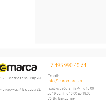
+7 495 990 48 64
Email:
 2026. Все права защищены.
info@euromarca.ru
График работы: Пн-Чт: с 10:00
олоторожский Вал, дом 32,
до 19:00; Пт с 10:00 до 18:00;
Сб, Вс: Выходные