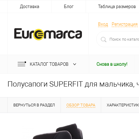
Доставка
Блог
Таблица размеров
Вход
Регистрация
КАТАЛОГ ТОВАРОВ
Снова в школу!
Полусапоги SUPERFIT для мальчика,
ВЕРНУТЬСЯ В РАЗДЕЛ
ОБЗОР ТОВАРА
ХАРАКТЕРИСТИ