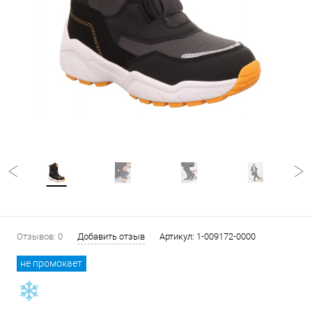
Отзывов: 0
Добавить отзыв
Артикул:
1-009172-0000
не промокает