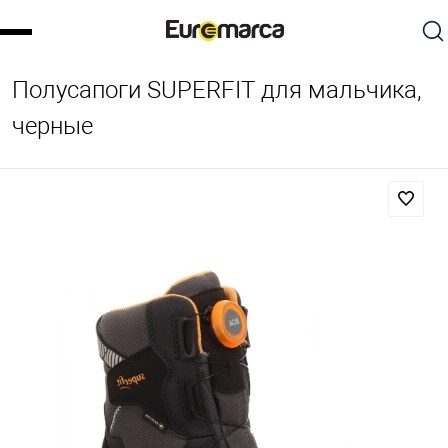
Полусапоги SUPERFIT для мальчика,
черные