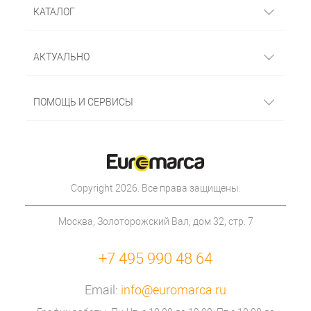
КАТАЛОГ
АКТУАЛЬНО
ПОМОЩЬ И СЕРВИСЫ
Copyright 2026. Все права защищены.
Москва, Золоторожский Вал, дом 32, стр. 7
+7 495 990 48 64
Email:
info@euromarca.ru