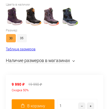
Цвета в наличии
Размер:
30
35
Таблица размеров
Наличие размеров в магазинах
9 990 ₽
19 990 ₽
Скидка 50%
В корзину