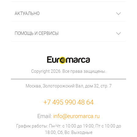
АКТУАЛЬНО
ПОМОЩЬ И СЕРВИСЫ
Copyright 2026. Все права защищены.
Москва, Золоторожский Вал, дом 32, стр. 7
+7 495 990 48 64
Email:
info@euromarca.ru
График работы: Пн-Чт: с 10:00 до 19:00; Пт с 10:00 до
18:00; Сб, Вс: Выходные