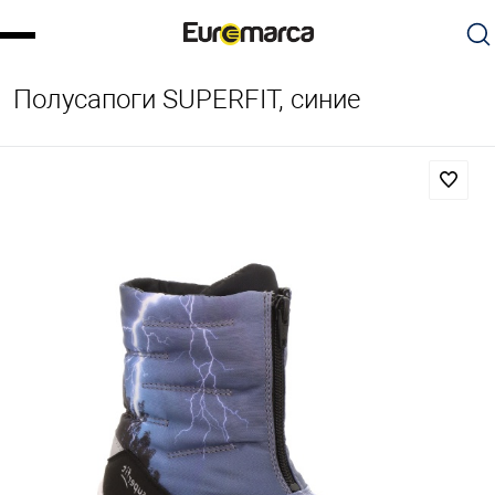
Полусапоги SUPERFIT, синие