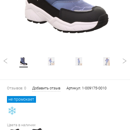
Отзывов: 0
Добавить отзыв
Артикул:
1-009175-0010
не промокает
Цвета в наличии