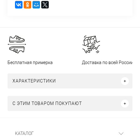
Бесплатная примерка
Доставка по всей России
ХАРАКТЕРИСТИКИ
С ЭТИМ ТОВАРОМ ПОКУПАЮТ
КАТАЛОГ