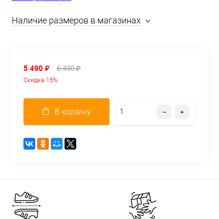
Наличие размеров в магазинах
5 490 ₽
6 490 ₽
Скидка 15%
В корзину