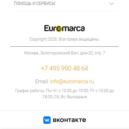
ПОМОЩЬ И СЕРВИСЫ
Copyright 2026. Все права защищены.
Москва, Золоторожский Вал, дом 32, стр. 7
+7 495 990 48 64
Email:
info@euromarca.ru
График работы: Пн-Чт: с 10:00 до 19:00; Пт с 10:00 до
18:00; Сб, Вс: Выходные