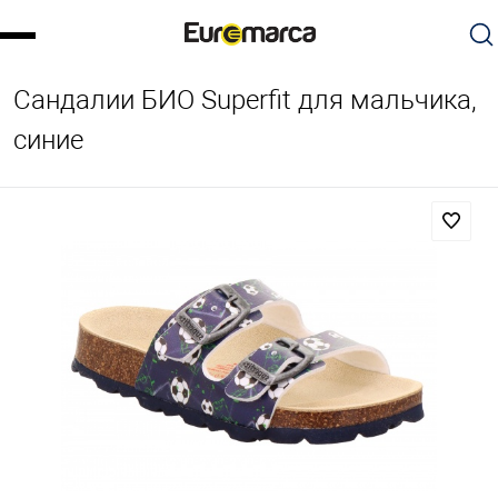
Сандалии БИО Superfit для мальчика,
синие