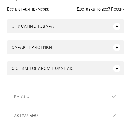
Бесплатная примерка
Доставка по всей России
ОПИСАНИЕ ТОВАРА
ХАРАКТЕРИСТИКИ
С ЭТИМ ТОВАРОМ ПОКУПАЮТ
КАТАЛОГ
АКТУАЛЬНО