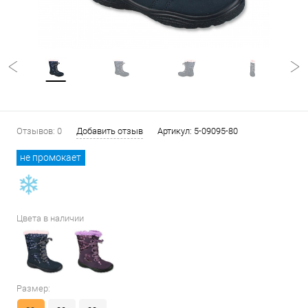
Отзывов: 0
Добавить отзыв
Артикул:
5-09095-80
не промокает
Цвета в наличии
Размер: