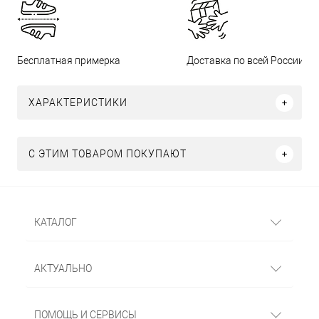
Бесплатная примерка
Доставка по всей России
ХАРАКТЕРИСТИКИ
С ЭТИМ ТОВАРОМ ПОКУПАЮТ
КАТАЛОГ
АКТУАЛЬНО
ПОМОЩЬ И СЕРВИСЫ