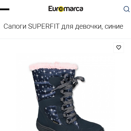
Сапоги SUPERFIT для девочки, синие