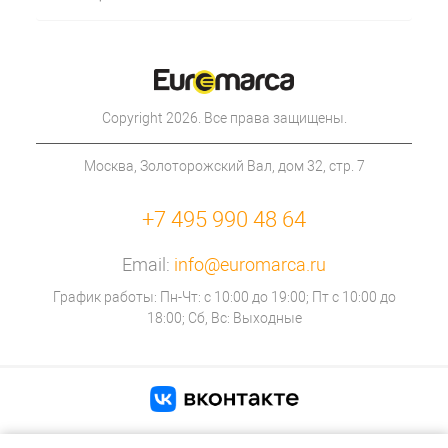
Copyright 2026. Все права защищены.
Москва, Золоторожский Вал, дом 32, стр. 7
+7 495 990 48 64
Email:
info@euromarca.ru
График работы: Пн-Чт: с 10:00 до 19:00; Пт с 10:00 до
18:00; Сб, Вс: Выходные