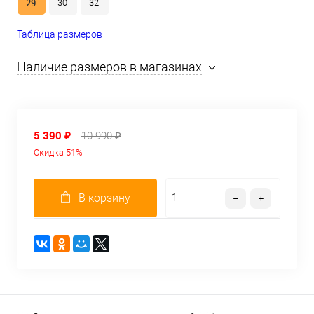
29
30
32
Таблица размеров
Наличие размеров в магазинах
5 390 ₽
10 990 ₽
Скидка 51%
В корзину