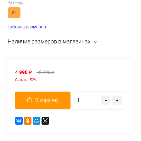
Размер:
21
Таблица размеров
Наличие размеров в магазинах
4 990 ₽
10 490 ₽
Скидка 52%
В корзину