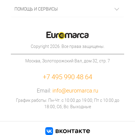
ПОМОЩЬ И СЕРВИСЫ
Copyright 2026. Все права защищены.
Москва, Золоторожский Вал, дом 32, стр. 7
+7 495 990 48 64
Email:
info@euromarca.ru
График работы: Пн-Чт: с 10:00 до 19:00; Пт с 10:00 до
18:00; Сб, Вс: Выходные