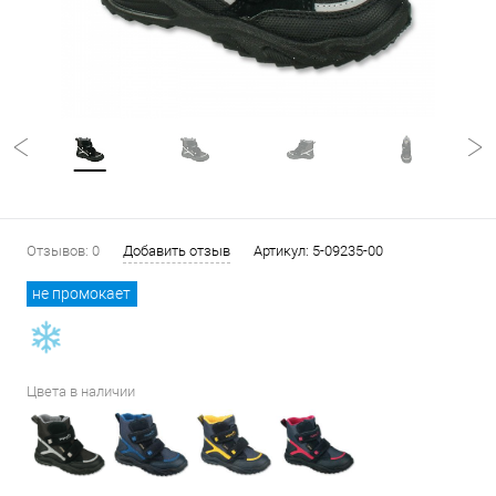
Отзывов: 0
Добавить отзыв
Артикул:
5-09235-00
не промокает
Цвета в наличии