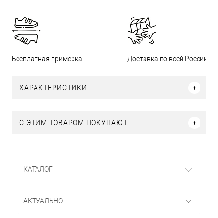
Бесплатная примерка
Доставка по всей России
ХАРАКТЕРИСТИКИ
С ЭТИМ ТОВАРОМ ПОКУПАЮТ
КАТАЛОГ
АКТУАЛЬНО