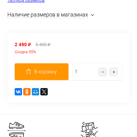
Таблица размеров
Наличие размеров в магазинах
2 490 ₽
5 490 ₽
Скидка 55%
В корзину