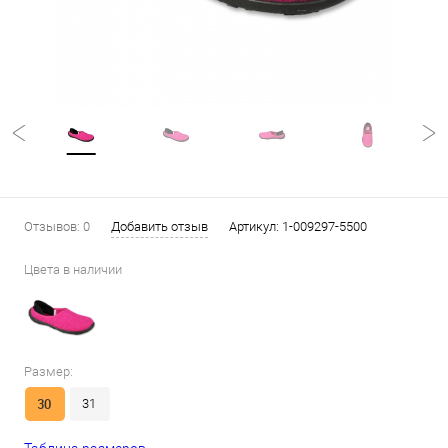
Отзывов: 0
Добавить отзыв
Артикул:
1-009297-5500
Цвета в наличии
Размер:
30
31