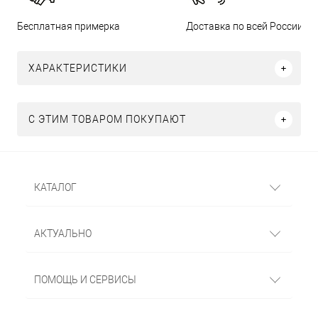
Бесплатная примерка
Доставка по всей России
ХАРАКТЕРИСТИКИ
С ЭТИМ ТОВАРОМ ПОКУПАЮТ
КАТАЛОГ
АКТУАЛЬНО
ПОМОЩЬ И СЕРВИСЫ