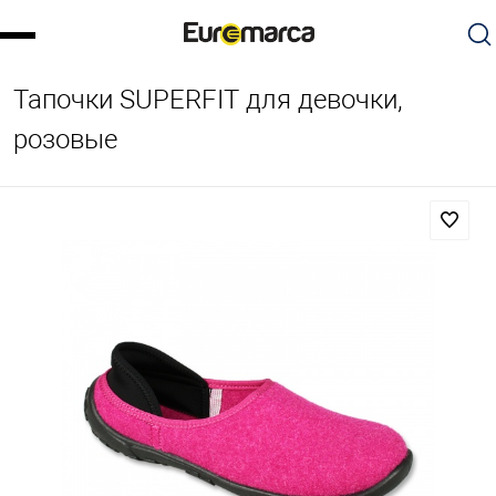
Тапочки SUPERFIT для девочки,
розовые