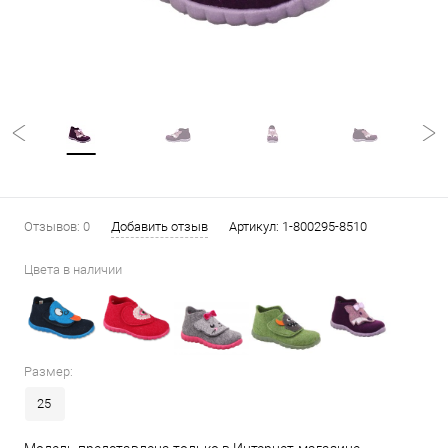
Отзывов: 0
Добавить отзыв
Артикул:
1-800295-8510
Цвета в наличии
Размер:
25