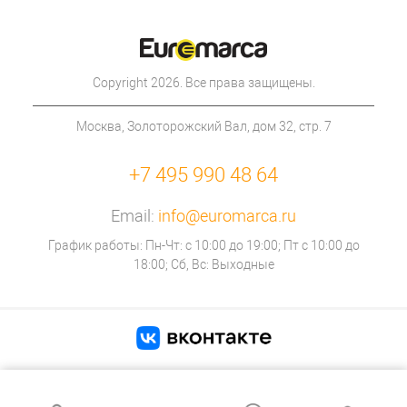
Copyright 2026. Все права защищены.
Москва, Золоторожский Вал, дом 32, стр. 7
+7 495 990 48 64
Email:
info@euromarca.ru
График работы: Пн-Чт: с 10:00 до 19:00; Пт с 10:00 до
18:00; Сб, Вс: Выходные