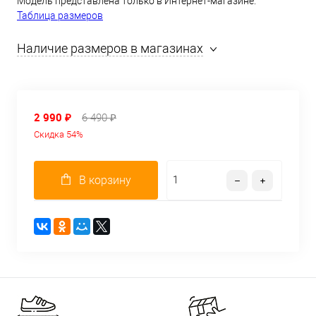
Модель представлена только в Интернет-магазине.
Таблица размеров
Наличие размеров в магазинах
2 990 ₽
6 490 ₽
Скидка 54%
В корзину