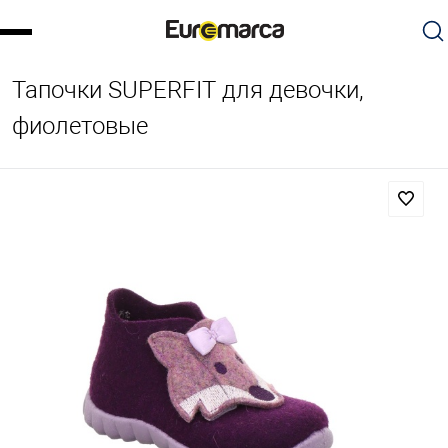
Тапочки SUPERFIT для девочки,
фиолетовые