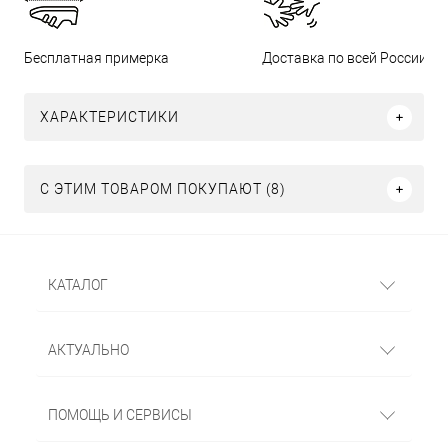
Бесплатная примерка
Доставка по всей России
ХАРАКТЕРИСТИКИ
С ЭТИМ ТОВАРОМ ПОКУПАЮТ (8)
КАТАЛОГ
АКТУАЛЬНО
ПОМОЩЬ И СЕРВИСЫ