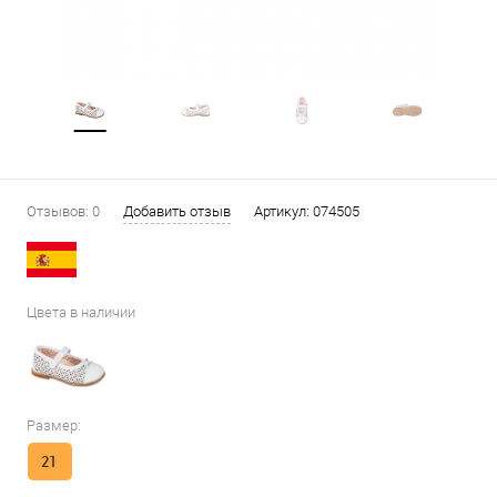
Отзывов: 0
Добавить отзыв
Артикул:
074505
Цвета в наличии
Размер:
21