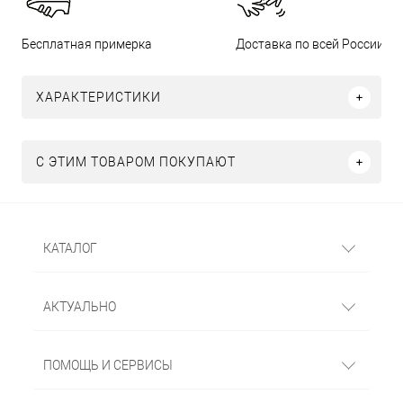
Бесплатная примерка
Доставка по всей России
ХАРАКТЕРИСТИКИ
С ЭТИМ ТОВАРОМ ПОКУПАЮТ
КАТАЛОГ
АКТУАЛЬНО
ПОМОЩЬ И СЕРВИСЫ