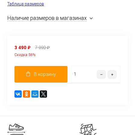
Таблица размеров
Наличие размеров в магазинах
3 490 ₽
7 990 ₽
Скидка 56%
В корзину