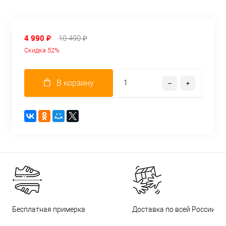
4 990 ₽
10 490 ₽
Скидка 52%
В корзину
Бесплатная примерка
Доставка по всей России