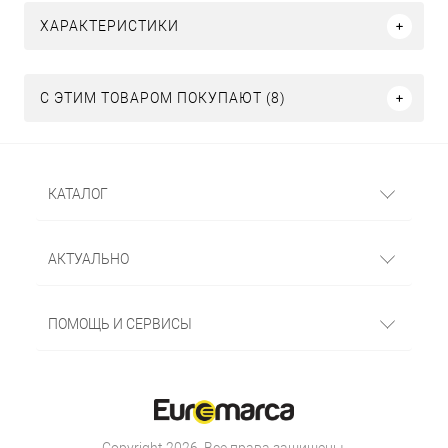
ХАРАКТЕРИСТИКИ
С ЭТИМ ТОВАРОМ ПОКУПАЮТ (8)
КАТАЛОГ
АКТУАЛЬНО
ПОМОЩЬ И СЕРВИСЫ