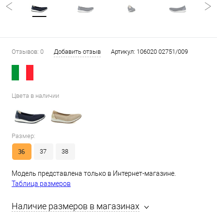
Отзывов: 0
Добавить отзыв
Артикул:
106020 02751/009
Цвета в наличии
Размер:
36
37
38
Модель представлена только в Интернет-магазине.
Таблица размеров
Наличие размеров в магазинах