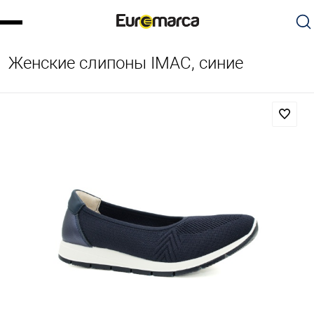
Женские слипоны IMAC, синие