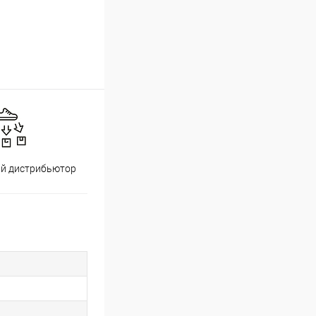
й дистрибьютор