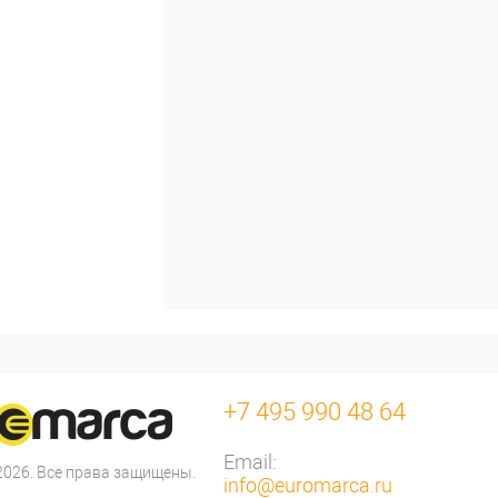
+7 495 990 48 64
Email:
 2026. Все права защищены.
info@euromarca.ru