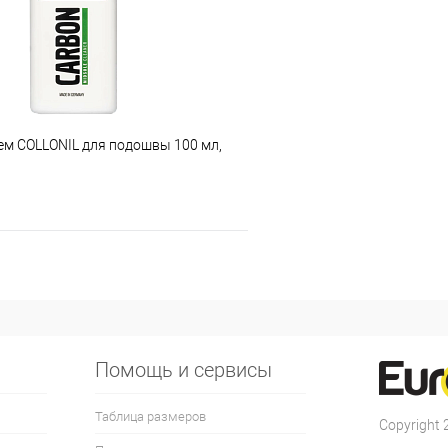
ем COLLONIL для подошвы 100 мл,
Помощь и сервисы
Таблица размеров
Copyright