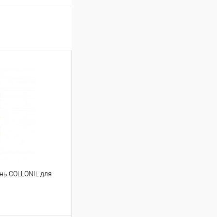
ь COLLONIL для