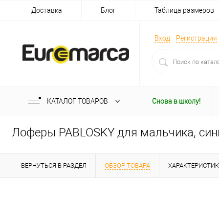
Доставка
Блог
Таблица размеров
Вход
Регистрация
КАТАЛОГ ТОВАРОВ
Снова в школу!
Лоферы PABLOSKY для мальчика, син
ВЕРНУТЬСЯ В РАЗДЕЛ
ОБЗОР ТОВАРА
ХАРАКТЕРИСТИ