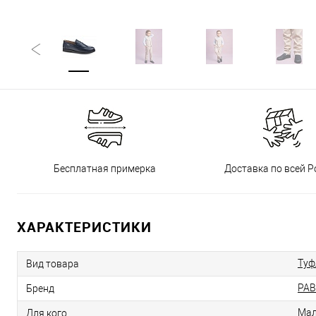
Бесплатная примерка
Доставка по всей Р
ХАРАКТЕРИСТИКИ
Туф
Вид товара
PAB
Бренд
Мал
Для кого