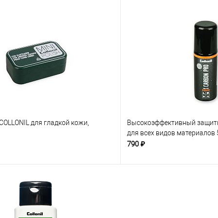
 COLLONIL для гладкой кожи,
Высокоэффективный защитн
для всех видов материалов
790 ₽