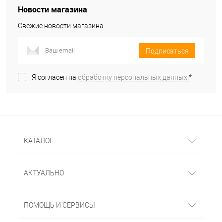
Новости магазина
Свежие новости магазина
Подписаться
Я согласен на
обработку персональных данных.
*
КАТАЛОГ
АКТУАЛЬНО
ПОМОЩЬ И СЕРВИСЫ