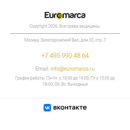
Copyright 2026. Все права защищены.
Москва, Золоторожский Вал, дом 32, стр. 7
+7 495 990 48 64
Email:
info@euromarca.ru
График работы: Пн-Чт: с 10:00 до 19:00; Пт с 10:00 до
18:00; Сб, Вс: Выходные