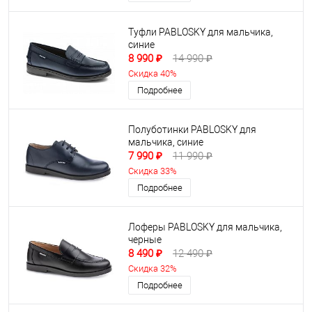
Туфли PABLOSKY для мальчика,
синие
8 990 ₽
14 990 ₽
Скидка 40%
Подробнее
Полуботинки PABLOSKY для
мальчика, синие
7 990 ₽
11 990 ₽
Скидка 33%
Подробнее
Лоферы PABLOSKY для мальчика,
черные
8 490 ₽
12 490 ₽
Скидка 32%
Подробнее