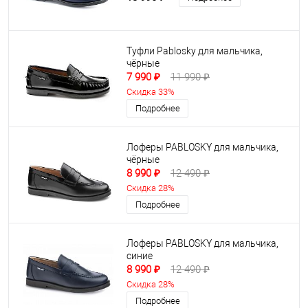
Туфли Pablosky для мальчика,
чёрные
7 990 ₽
11 990 ₽
Скидка 33%
Подробнее
Лоферы PABLOSKY для мальчика,
чёрные
8 990 ₽
12 490 ₽
Скидка 28%
Подробнее
Лоферы PABLOSKY для мальчика,
синие
8 990 ₽
12 490 ₽
Скидка 28%
Подробнее