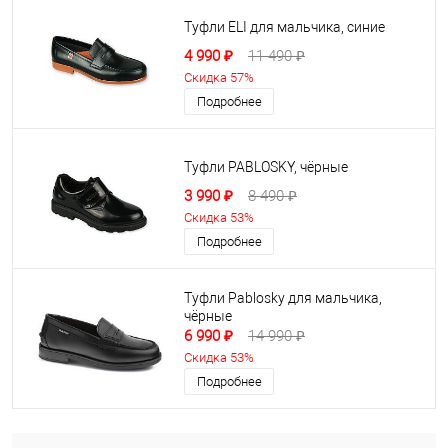
Туфли ELI для мальчика, синие
4 990 ₽
11 490 ₽
Скидка 57%
Подробнее
Туфли PABLOSKY, чёрные
3 990 ₽
8 490 ₽
Скидка 53%
Подробнее
Туфли Pablosky для мальчика,
чёрные
6 990 ₽
14 990 ₽
Скидка 53%
Подробнее