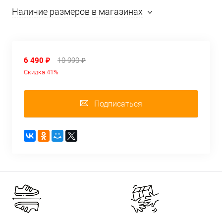
Наличие размеров в магазинах
6 490 ₽
10 990 ₽
Скидка 41%
Подписаться