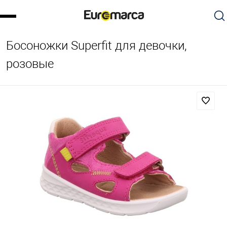
Босоножки Superfit для девочки,
розовые