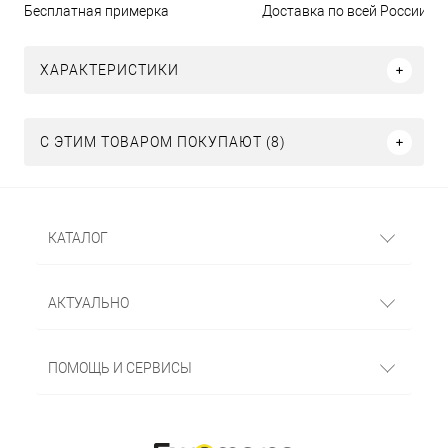
Бесплатная примерка
Доставка по всей России
ХАРАКТЕРИСТИКИ
С ЭТИМ ТОВАРОМ ПОКУПАЮТ (8)
КАТАЛОГ
АКТУАЛЬНО
ПОМОЩЬ И СЕРВИСЫ