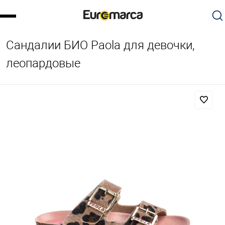
Сандалии БИО Paola для девочки,
леопардовые