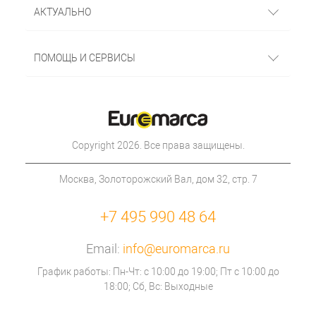
АКТУАЛЬНО
ПОМОЩЬ И СЕРВИСЫ
Copyright 2026. Все права защищены.
Москва, Золоторожский Вал, дом 32, стр. 7
+7 495 990 48 64
Email:
info@euromarca.ru
График работы: Пн-Чт: с 10:00 до 19:00; Пт с 10:00 до
18:00; Сб, Вс: Выходные