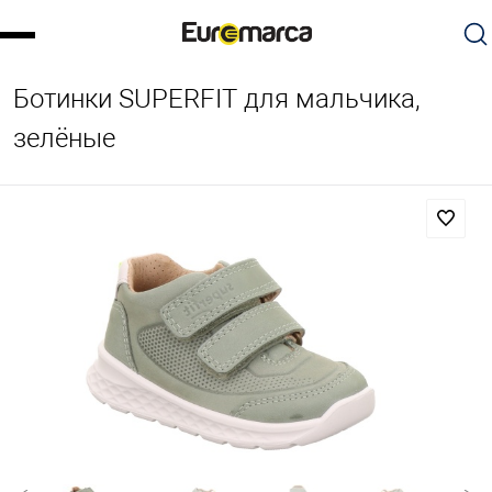
Ботинки SUPERFIT для мальчика,
зелёные