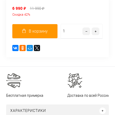
6 990 ₽
11 990 ₽
Скидка 42%
В корзину
Бесплатная примерка
Доставка по всей России
ХАРАКТЕРИСТИКИ