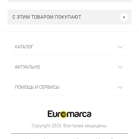
С ЭТИМ ТОВАРОМ ПОКУПАЮТ
КАТАЛОГ
АКТУАЛЬНО
ПОМОЩЬ И СЕРВИСЫ
Copyright 2026. Все права защищены.