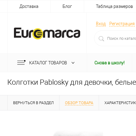
Доставка
Блог
Таблица размеров
Вход
Регистрация
КАТАЛОГ ТОВАРОВ
Снова в школу!
Колготки Pablosky для девочки, белые
ВЕРНУТЬСЯ В РАЗДЕЛ
ОБЗОР ТОВАРА
ХАРАКТЕРИСТИ