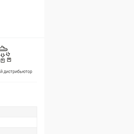
й дистрибьютор