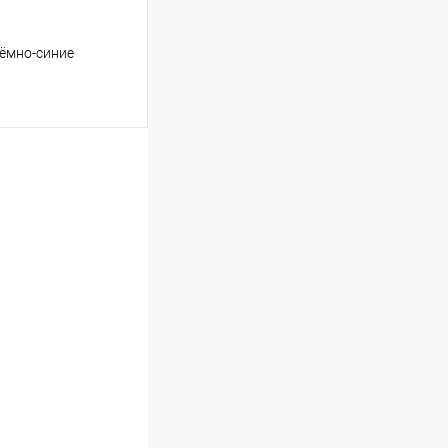
тёмно-синие