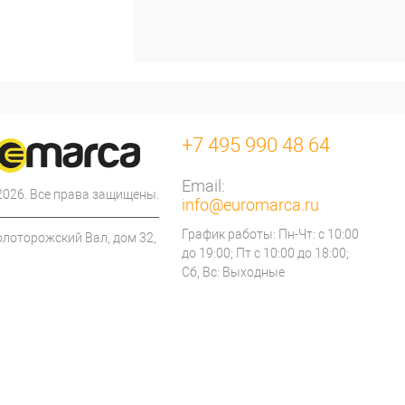
+7 495 990 48 64
Email:
 2026. Все права защищены.
info@euromarca.ru
График работы: Пн-Чт: с 10:00
олоторожский Вал, дом 32,
до 19:00; Пт с 10:00 до 18:00;
Сб, Вс: Выходные