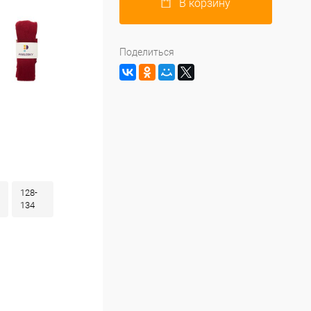
В корзину
Поделиться
128-
134