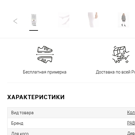
Бесплатная примерка
Доставка по всей Р
ХАРАКТЕРИСТИКИ
Кол
Вид товара
PAB
Бренд
Дев
Для кого