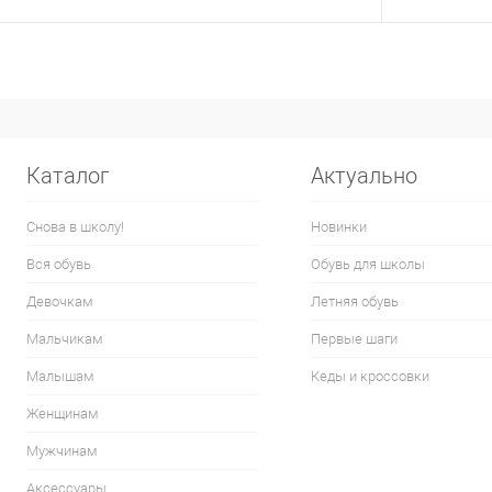
Каталог
Актуально
Снова в школу!
Новинки
Вся обувь
Обувь для школы
Девочкам
Летняя обувь
Мальчикам
Первые шаги
Малышам
Кеды и кроссовки
Женщинам
Мужчинам
Аксессуары