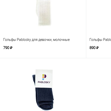
Гольфы Pablosky для девочки, молочные
Гольфы Pablo
790 ₽
890 ₽