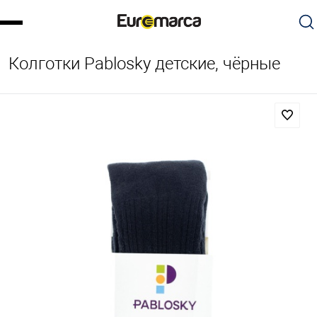
Колготки Pablosky детские, чёрные