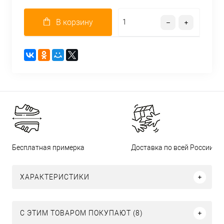
В корзину
Бесплатная примерка
Доставка по всей России
ХАРАКТЕРИСТИКИ
С ЭТИМ ТОВАРОМ ПОКУПАЮТ (8)