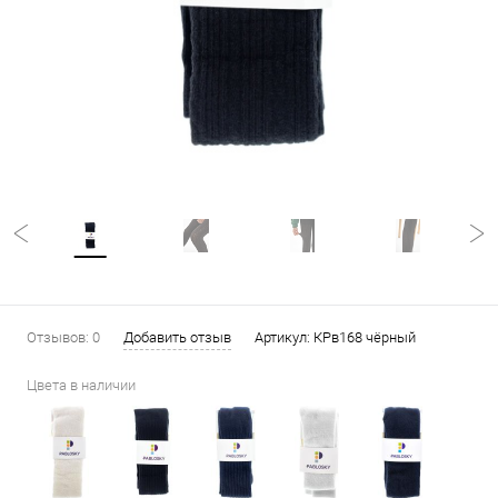
Отзывов: 0
Добавить отзыв
Артикул:
КРв168 чёрный
Цвета в наличии