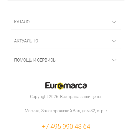
КАТАЛОГ
АКТУАЛЬНО
ПОМОЩЬ И СЕРВИСЫ
Copyright 2026. Все права защищены.
Москва, Золоторожский Вал, дом 32, стр. 7
+7 495 990 48 64