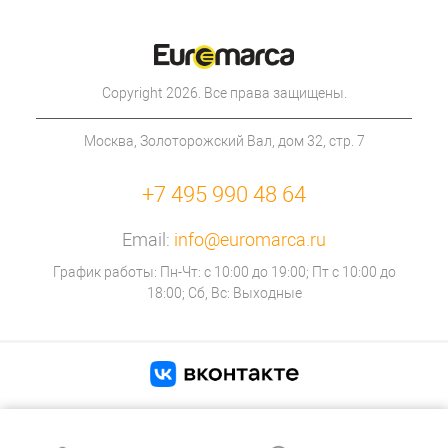
Copyright 2026. Все права защищены.
Москва, Золоторожский Вал, дом 32, стр. 7
+7 495 990 48 64
Email:
info@euromarca.ru
График работы: Пн-Чт: с 10:00 до 19:00; Пт с 10:00 до
18:00; Сб, Вс: Выходные