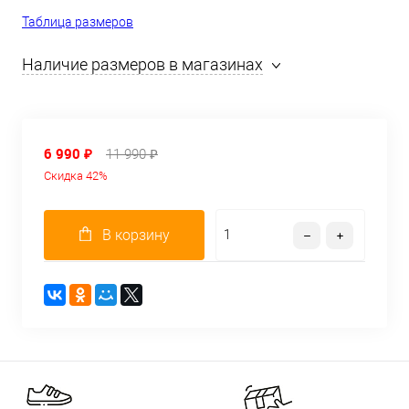
Таблица размеров
Наличие размеров в магазинах
6 990 ₽
11 990 ₽
Скидка 42%
В корзину