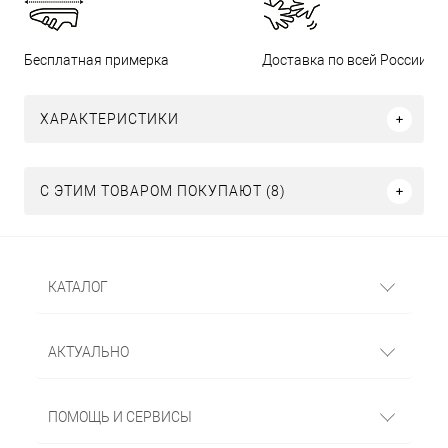
Бесплатная примерка
Доставка по всей России
ХАРАКТЕРИСТИКИ
С ЭТИМ ТОВАРОМ ПОКУПАЮТ (8)
КАТАЛОГ
АКТУАЛЬНО
ПОМОЩЬ И СЕРВИСЫ