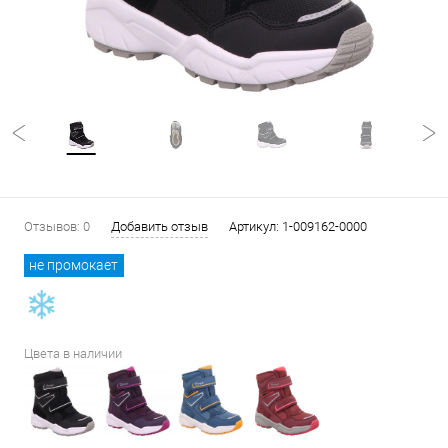
Отзывов: 0
Добавить отзыв
Артикул:
1-009162-0000
не промокает
Цвета в наличии