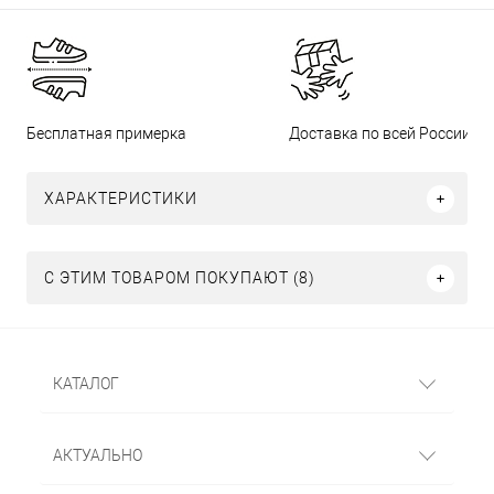
Бесплатная примерка
Доставка по всей России
ХАРАКТЕРИСТИКИ
С ЭТИМ ТОВАРОМ ПОКУПАЮТ (8)
КАТАЛОГ
АКТУАЛЬНО