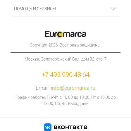
ПОМОЩЬ И СЕРВИСЫ
Copyright 2026. Все права защищены.
Москва, Золоторожский Вал, дом 32, стр. 7
+7 495 990 48 64
Email:
info@euromarca.ru
График работы: Пн-Чт: с 10:00 до 19:00; Пт с 10:00 до
18:00; Сб, Вс: Выходные