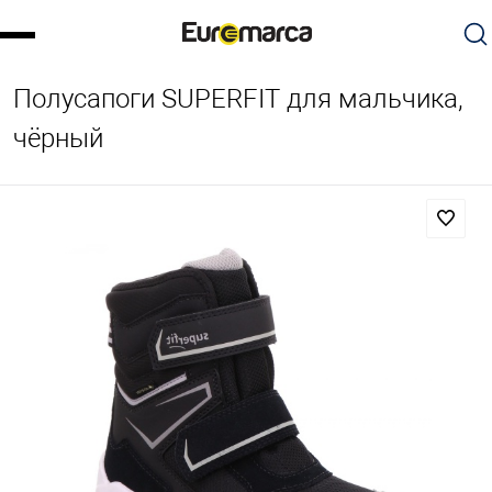
Полусапоги SUPERFIT для мальчика,
чёрный