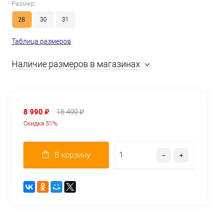
Размер:
28
30
31
Таблица размеров
Наличие размеров в магазинах
8 990 ₽
18 490 ₽
Скидка 51%
В корзину