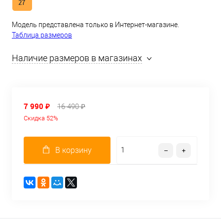
27
Модель представлена только в Интернет-магазине.
Таблица размеров
Наличие размеров в магазинах
7 990 ₽
16 490 ₽
Скидка 52%
В корзину