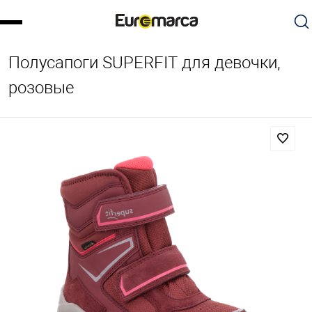
Полусапоги SUPERFIT для девочки,
розовые