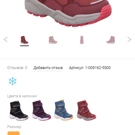
Отзывов: 0
Добавить отзыв
Артикул:
1-009162-5500
Цвета в наличии
Размер: