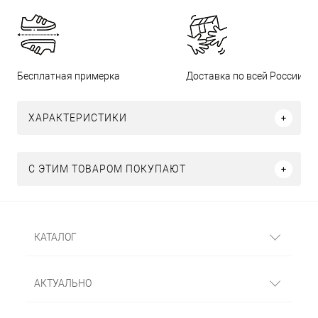
Бесплатная примерка
Доставка по всей России
ХАРАКТЕРИСТИКИ
С ЭТИМ ТОВАРОМ ПОКУПАЮТ
КАТАЛОГ
АКТУАЛЬНО