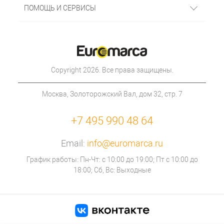
ПОМОЩЬ И СЕРВИСЫ
Copyright 2026. Все права защищены.
Москва, Золоторожский Вал, дом 32, стр. 7
+7 495 990 48 64
Email:
info@euromarca.ru
График работы: Пн-Чт: с 10:00 до 19:00; Пт с 10:00 до
18:00; Сб, Вс: Выходные