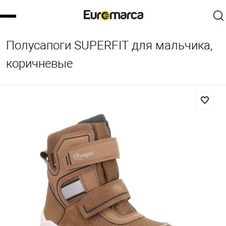
Полусапоги SUPERFIT для мальчика,
коричневые