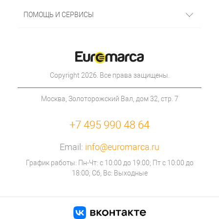
ПОМОЩЬ И СЕРВИСЫ
Copyright 2026. Все права защищены.
Москва, Золоторожский Вал, дом 32, стр. 7
+7 495 990 48 64
Email:
info@euromarca.ru
График работы: Пн-Чт: с 10:00 до 19:00; Пт с 10:00 до
18:00; Сб, Вс: Выходные