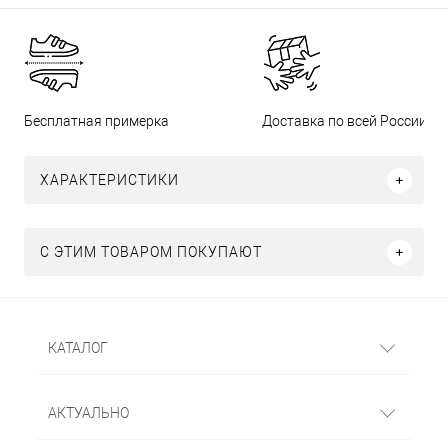
Бесплатная примерка
Доставка по всей России
ХАРАКТЕРИСТИКИ
С ЭТИМ ТОВАРОМ ПОКУПАЮТ
КАТАЛОГ
АКТУАЛЬНО