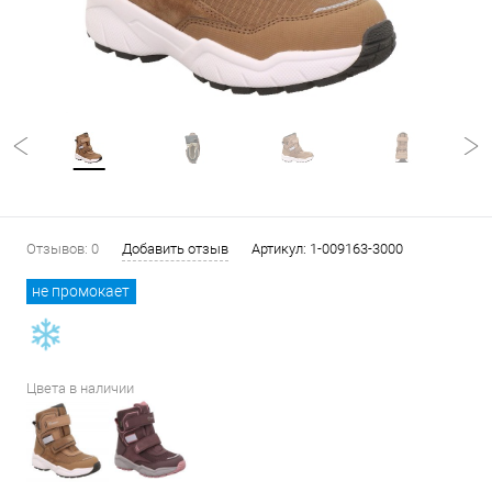
Отзывов: 0
Добавить отзыв
Артикул:
1-009163-3000
не промокает
Цвета в наличии