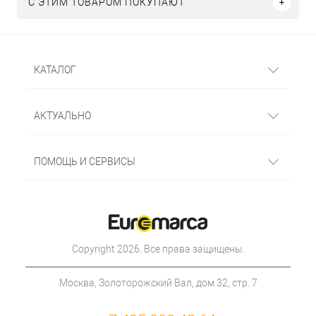
С ЭТИМ ТОВАРОМ ПОКУПАЮТ
КАТАЛОГ
АКТУАЛЬНО
ПОМОЩЬ И СЕРВИСЫ
Copyright 2026. Все права защищены.
Москва, Золоторожский Вал, дом 32, стр. 7