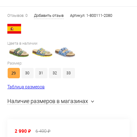
Отзывов: 0
Добавить отзыв
Артикул:
1-800111-2080
Цвета в наличии
Размер:
29
30
31
32
33
Таблица размеров
Наличие размеров в магазинах
2 990 ₽
6 490 ₽