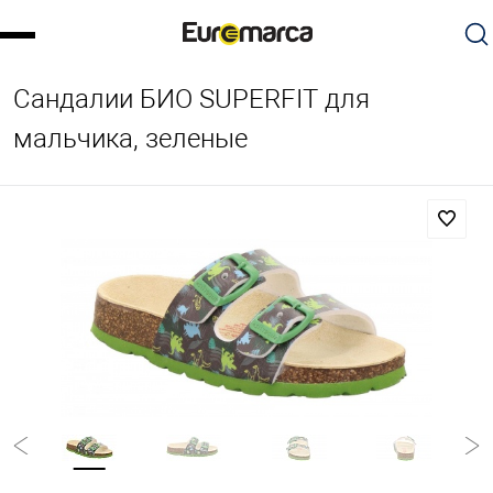
Сандалии БИО SUPERFIT для
мальчика, зеленые