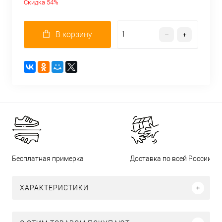
Скидка 54%
В корзину
Бесплатная примерка
Доставка по всей России
ХАРАКТЕРИСТИКИ