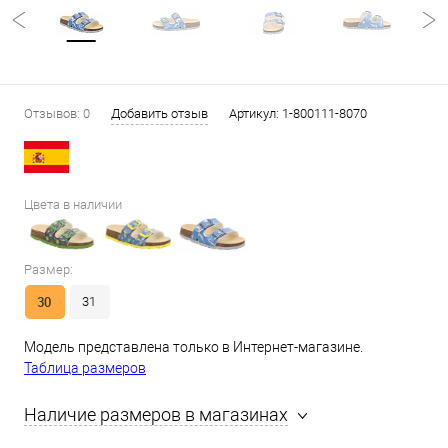
Отзывов: 0
Добавить отзыв
Артикул:
1-800111-8070
Цвета в наличии
Размер:
30
31
Модель представлена только в Интернет-магазине.
Таблица размеров
Наличие размеров в магазинах