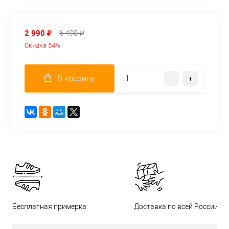
2 990 ₽
6 490 ₽
Скидка 54%
В корзину
Бесплатная примерка
Доставка по всей России