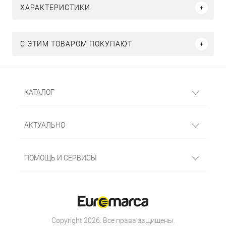
ХАРАКТЕРИСТИКИ
С ЭТИМ ТОВАРОМ ПОКУПАЮТ
КАТАЛОГ
АКТУАЛЬНО
ПОМОЩЬ И СЕРВИСЫ
Copyright 2026. Все права защищены.