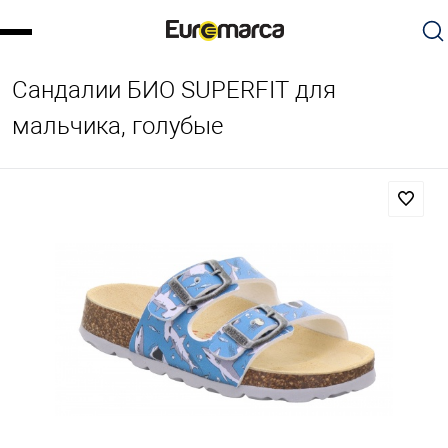
Сандалии БИО SUPERFIT для
мальчика, голубые