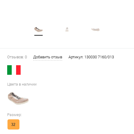
Отзывов: 0
Добавить отзыв
Артикул:
130030 7160/013
Цвета в наличии
Размер:
32