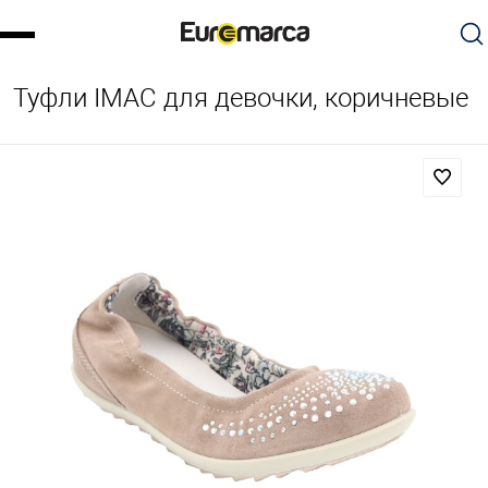
Туфли IMAC для девочки, коричневые