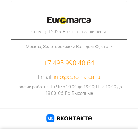
Copyright 2026. Все права защищены.
Москва, Золоторожский Вал, дом 32, стр. 7
+7 495 990 48 64
Email:
info@euromarca.ru
График работы: Пн-Чт: с 10:00 до 19:00; Пт с 10:00 до
18:00; Сб, Вс: Выходные