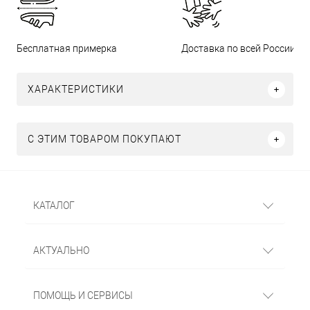
Бесплатная примерка
Доставка по всей России
ХАРАКТЕРИСТИКИ
С ЭТИМ ТОВАРОМ ПОКУПАЮТ
КАТАЛОГ
АКТУАЛЬНО
ПОМОЩЬ И СЕРВИСЫ