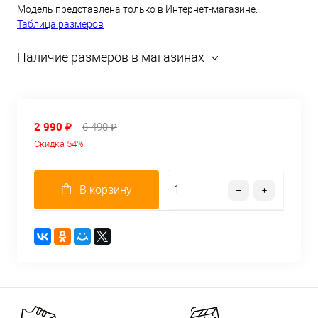
Модель представлена только в Интернет-магазине.
Таблица размеров
Наличие размеров в магазинах
2 990 ₽
6 490 ₽
Скидка 54%
В корзину