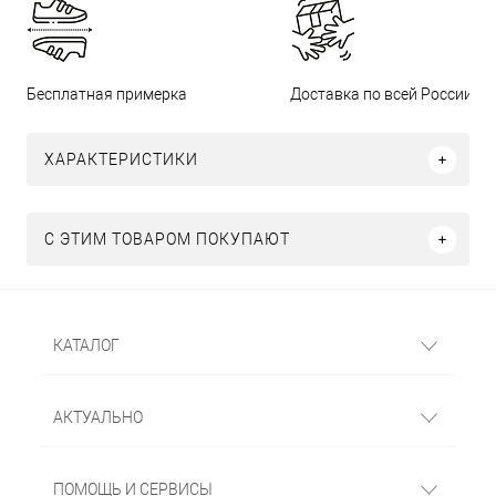
Бесплатная примерка
Доставка по всей России
ХАРАКТЕРИСТИКИ
С ЭТИМ ТОВАРОМ ПОКУПАЮТ
КАТАЛОГ
АКТУАЛЬНО
ПОМОЩЬ И СЕРВИСЫ