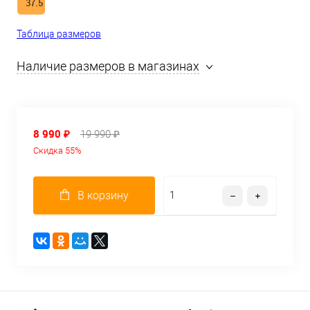
37.5
Таблица размеров
Наличие размеров в магазинах
8 990 ₽
19 990 ₽
Скидка 55%
В корзину