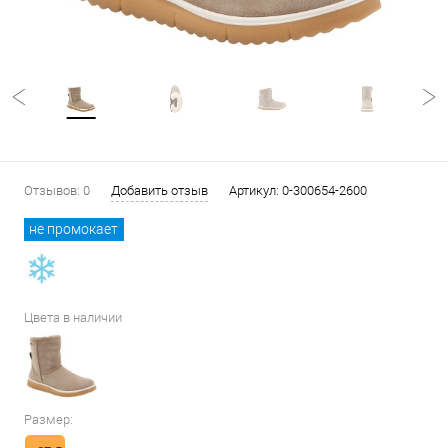
Отзывов: 0
Добавить отзыв
Артикул:
0-300654-2600
не промокает
Цвета в наличии
Размер: