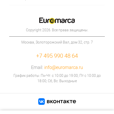
Copyright 2026. Все права защищены.
Москва, Золоторожский Вал, дом 32, стр. 7
+7 495 990 48 64
Email:
info@euromarca.ru
График работы: Пн-Чт: с 10:00 до 19:00; Пт с 10:00 до
18:00; Сб, Вс: Выходные