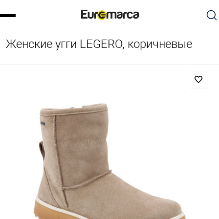
Женские угги LEGERO, коричневые