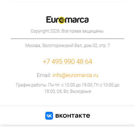
Copyright 2026. Все права защищены.
Москва, Золоторожский Вал, дом 32, стр. 7
+7 495 990 48 64
Email:
info@euromarca.ru
График работы: Пн-Чт: с 10:00 до 19:00; Пт с 10:00 до
18:00; Сб, Вс: Выходные