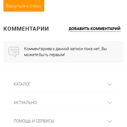
Вернуться к списку
КОММЕНТАРИИ
ДОБАВИТЬ КОММЕНТАРИЙ
Комментариев к данной записи пока нет, Вы
можете быть первым!
КАТАЛОГ
АКТУАЛЬНО
ПОМОЩЬ И СЕРВИСЫ